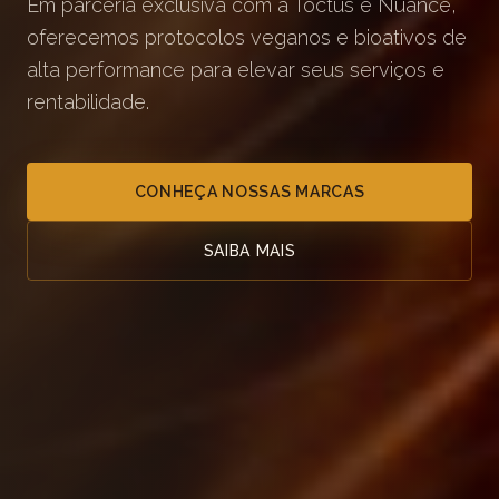
Em parceria exclusiva com a Toctus e Nuance,
oferecemos protocolos veganos e bioativos de
alta performance para elevar seus serviços e
rentabilidade.
CONHEÇA NOSSAS MARCAS
SAIBA MAIS