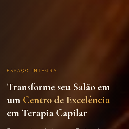
ESPAÇO INTEGRA
Transforme seu Salão em
um
Centro de Excelência
em Terapia Capilar