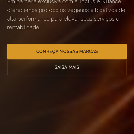
Em parceria exclusiva com a Toctus e Nuance,
oferecemos protocolos veganos e bioativos de
alta performance para elevar seus serviços e
rentabilidade.
CONHEÇA NOSSAS MARCAS
SAIBA MAIS