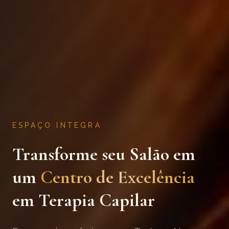
ESPAÇO INTEGRA
Transforme seu Salão em
um
Centro de Excelência
em Terapia Capilar