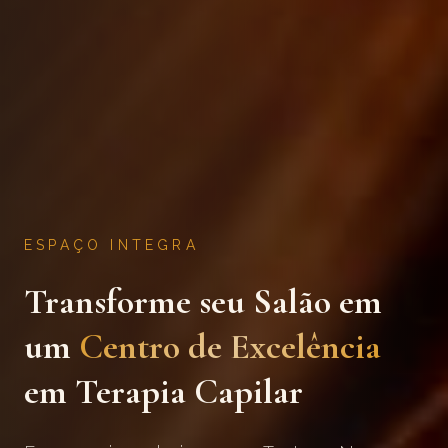
ESPAÇO INTEGRA
Transforme seu Salão em
um
Centro de Excelência
em Terapia Capilar