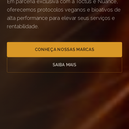
Em parceria exclusiva com a Toctus e Nuance,
oferecemos protocolos veganos e bioativos de
alta performance para elevar seus serviços e
rentabilidade.
CONHEÇA NOSSAS MARCAS
SAIBA MAIS