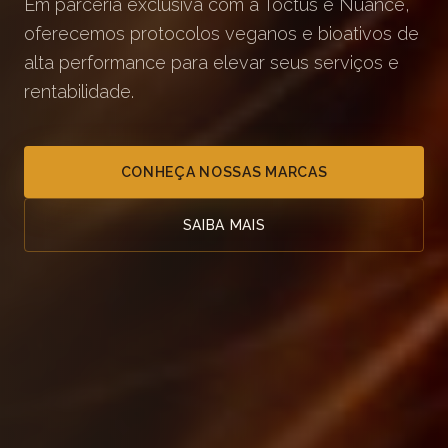
Em parceria exclusiva com a Toctus e Nuance,
oferecemos protocolos veganos e bioativos de
alta performance para elevar seus serviços e
rentabilidade.
CONHEÇA NOSSAS MARCAS
SAIBA MAIS