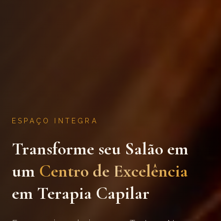
ESPAÇO INTEGRA
Transforme seu Salão em
um
Centro de Excelência
em Terapia Capilar