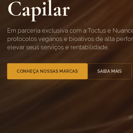
Capilar
Em parceria exclusiva com a Toctus e Nuanc
protocolos veganos e bioativos de alta perf
elevar seus serviços e rentabilidade.
CONHEÇA NOSSAS MARCAS
SAIBA MAIS