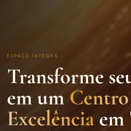
ESPAÇO INTEGRA
Transforme se
em um
Centro
Excelência
em 