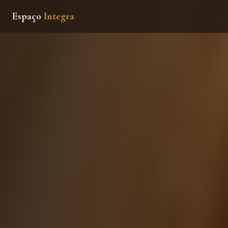
Espaço
Integra