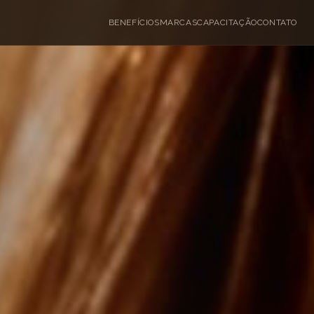
BENEFÍCIOS
MARCAS
CAPACITAÇÃO
CONTATO