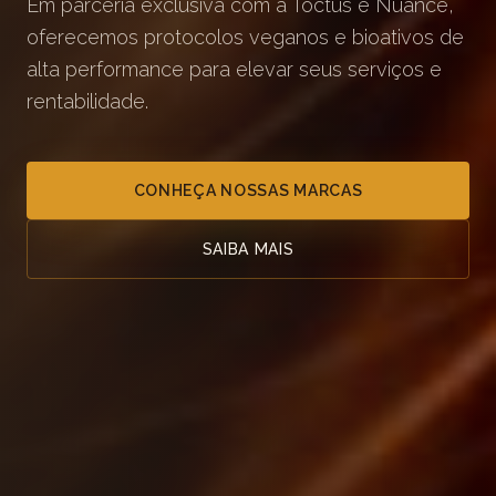
Em parceria exclusiva com a Toctus e Nuance,
oferecemos protocolos veganos e bioativos de
alta performance para elevar seus serviços e
rentabilidade.
CONHEÇA NOSSAS MARCAS
SAIBA MAIS