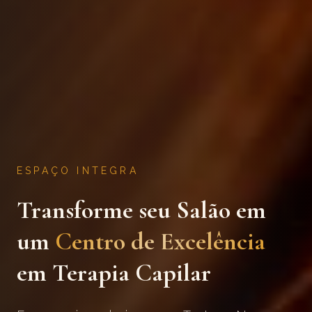
ESPAÇO INTEGRA
Transforme seu Salão em
um
Centro de Excelência
em Terapia Capilar