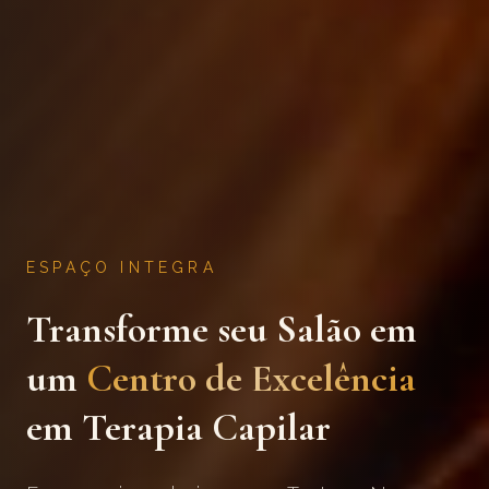
ESPAÇO INTEGRA
Transforme seu Salão em
um
Centro de Excelência
em Terapia Capilar