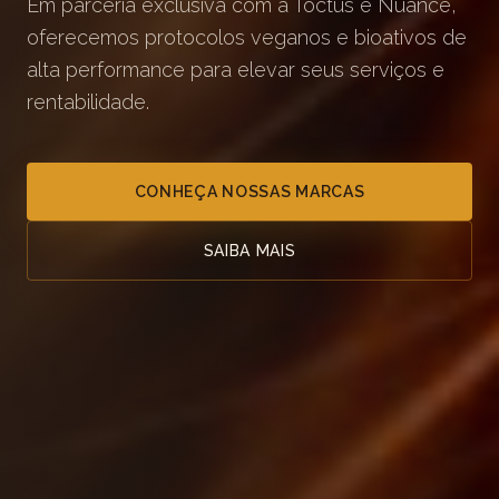
Em parceria exclusiva com a Toctus e Nuance,
oferecemos protocolos veganos e bioativos de
alta performance para elevar seus serviços e
rentabilidade.
CONHEÇA NOSSAS MARCAS
SAIBA MAIS