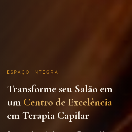
ESPAÇO INTEGRA
Transforme seu Salão em
um
Centro de Excelência
em Terapia Capilar