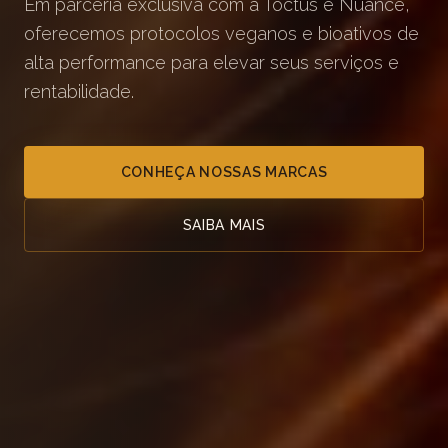
Em parceria exclusiva com a Toctus e Nuance,
oferecemos protocolos veganos e bioativos de
alta performance para elevar seus serviços e
rentabilidade.
CONHEÇA NOSSAS MARCAS
SAIBA MAIS