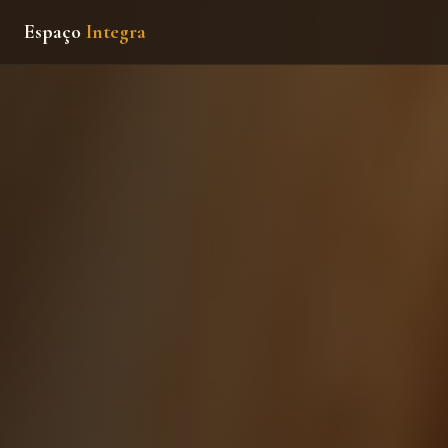
Espaço
Integra