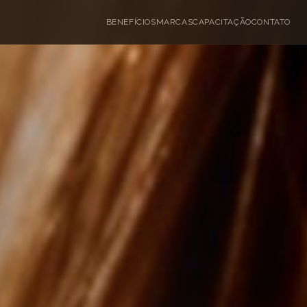
BENEFÍCIOS
MARCAS
CAPACITAÇÃO
CONTATO