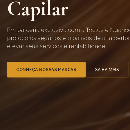
Capilar
Em parceria exclusiva com a Toctus e Nuanc
protocolos veganos e bioativos de alta perf
elevar seus serviços e rentabilidade.
CONHEÇA NOSSAS MARCAS
SAIBA MAIS