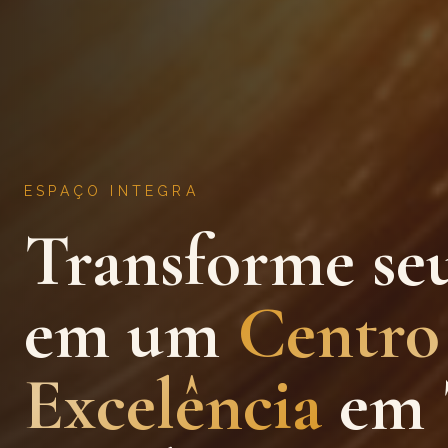
ESPAÇO INTEGRA
Transforme se
em um
Centro
Excelência
em 