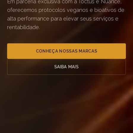
Em parceria exclusiva com a Toctus e Nuance,
oferecemos protocolos veganos e bioativos de
alta performance para elevar seus serviços e
rentabilidade.
CONHEÇA NOSSAS MARCAS
SAIBA MAIS