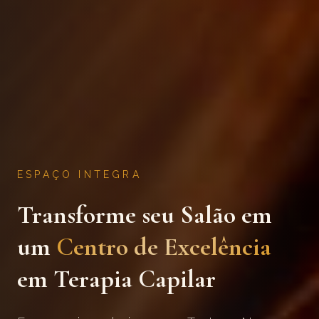
ESPAÇO INTEGRA
Transforme seu Salão em
um
Centro de Excelência
em Terapia Capilar