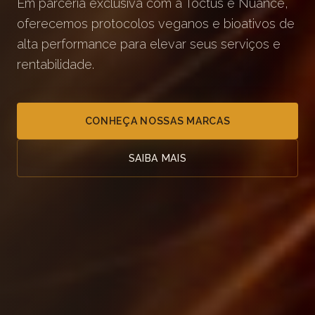
Em parceria exclusiva com a Toctus e Nuance,
oferecemos protocolos veganos e bioativos de
alta performance para elevar seus serviços e
rentabilidade.
CONHEÇA NOSSAS MARCAS
SAIBA MAIS