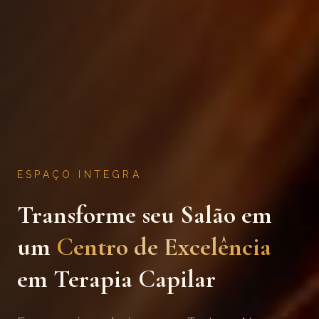
ESPAÇO INTEGRA
Transforme seu Salão em
um
Centro de Excelência
em Terapia Capilar