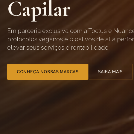
Capilar
Em parceria exclusiva com a Toctus e Nuanc
protocolos veganos e bioativos de alta perf
elevar seus serviços e rentabilidade.
CONHEÇA NOSSAS MARCAS
SAIBA MAIS