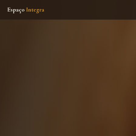
Espaço
Integra