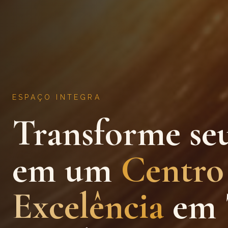
ESPAÇO INTEGRA
Transforme se
em um
Centro
Excelência
em 