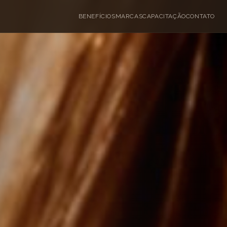
BENEFÍCIOS
MARCAS
CAPACITAÇÃO
CONTATO